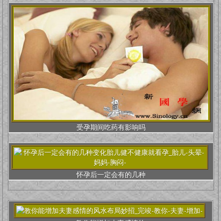
受孕期间吃药有影响吗
怀孕后一定会有的几种