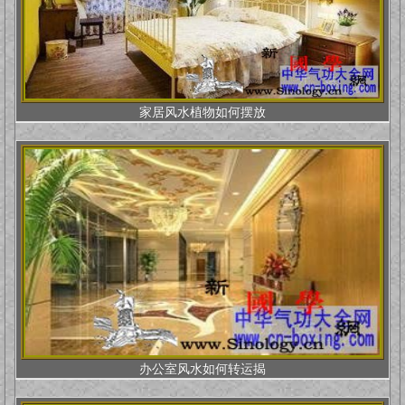
家居风水植物如何摆放
办公室风水如何转运揭