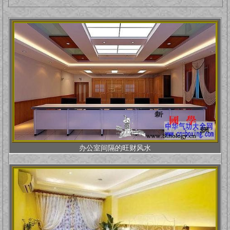
办公室间隔的旺财风水