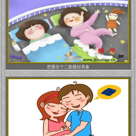
想要生个二胎最好具备