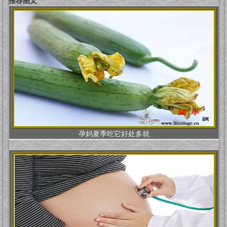
推荐图文
孕妈夏季吃它好处多就