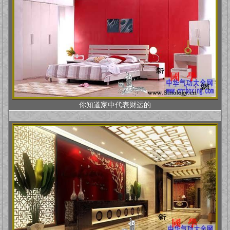
你知道家中代表财运的