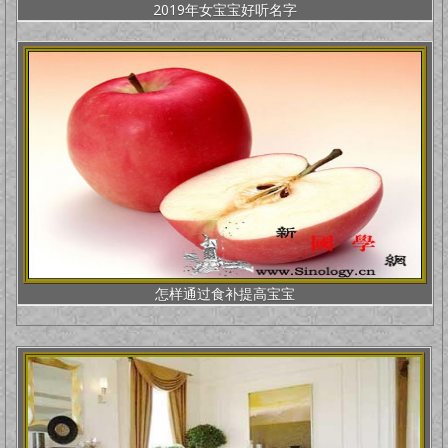
2019年女宝宝好听名字
怎样通过食补提高宝宝