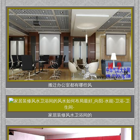
搬迁办公室都有哪些风
家居装修风水卫浴间的