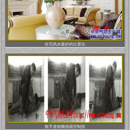
住宅风水最好的位置在
散手道锁腕地面控制技