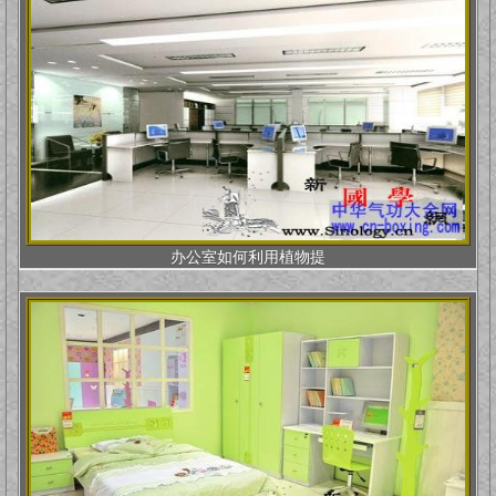
办公室如何利用植物提