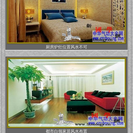
厨房炉灶位置风水不可
都市白领家居风水布置