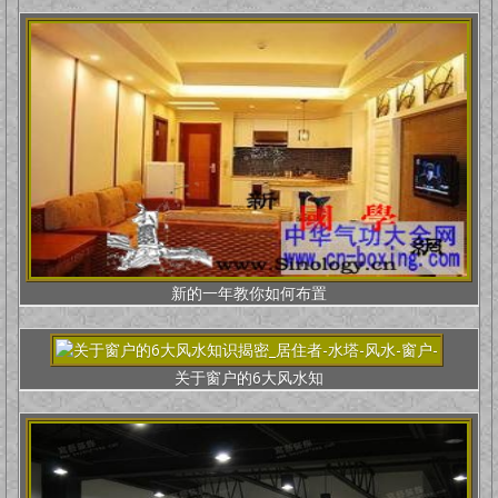
新的一年教你如何布置
关于窗户的6大风水知