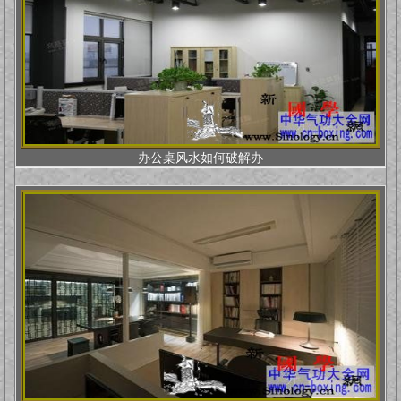
办公桌风水如何破解办