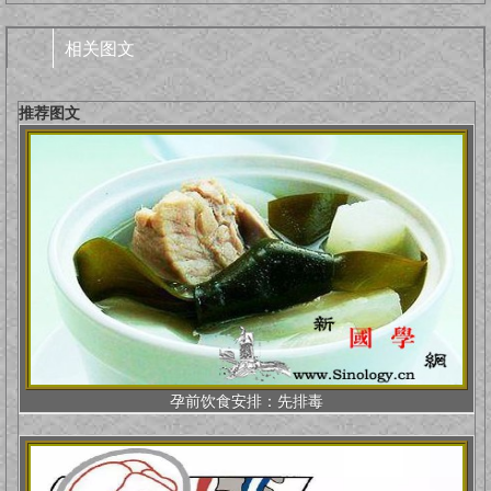
相关图文
推荐图文
孕前饮食安排：先排毒