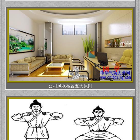
公司风水布置五大原则