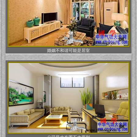
婚姻不和谐可能是居室