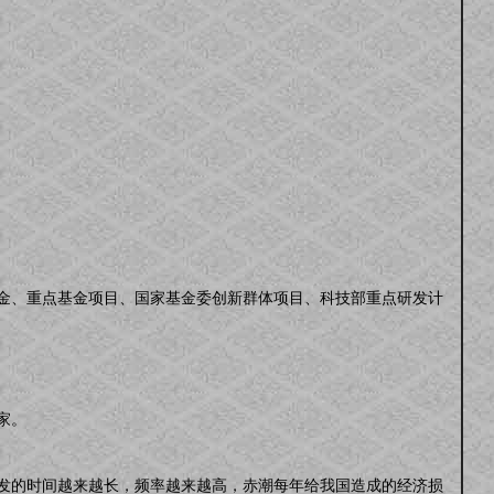
金、重点基金项目、国家基金委创新群体项目、科技部重点研发计
家。
发的时间越来越长，频率越来越高，赤潮每年给我国造成的经济损