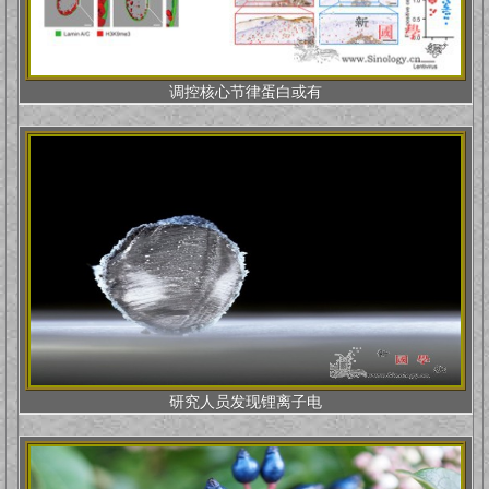
调控核心节律蛋白或有
研究人员发现锂离子电