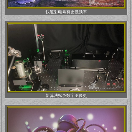
快速射电暴有更低频率
新算法赋予数字图像更