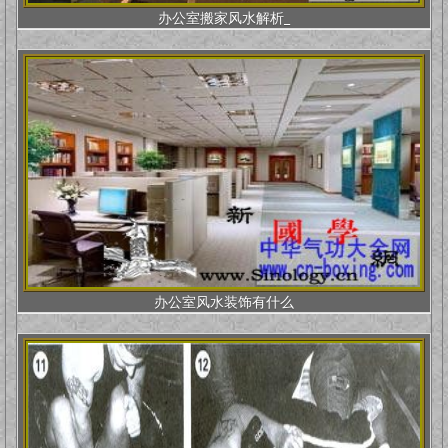
办公室搬家风水解析_
办公室风水装饰有什么