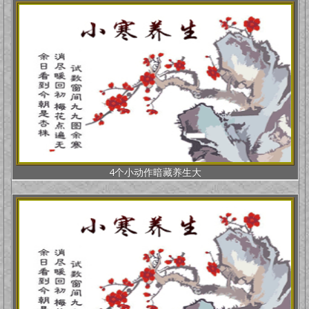
4个小动作暗藏养生大