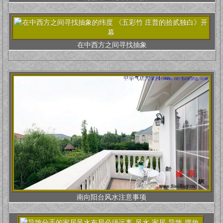
在中西方之间寻找抽象
南向阳台风水注意事项